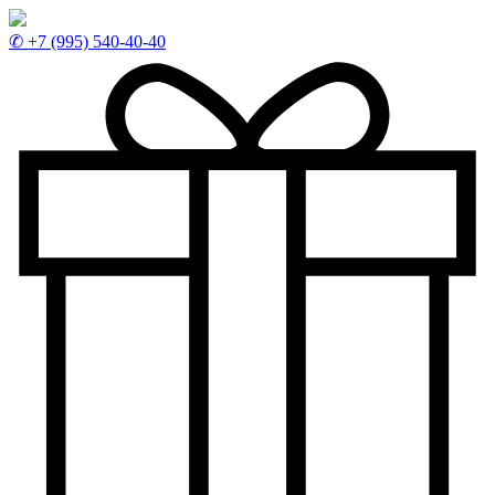
✆ +7 (995) 540-40-40