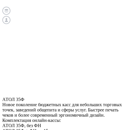
АТОЛ 35Ф
Новое поколение бюджетных касс для небольших торговых
точек, заведений общепита и сферы услуг. Быстрее печать
чеков и более современный эргономичный дизайн.
Комплектация онлайн-кассы:
АТОЛ 35Ф, без ФН