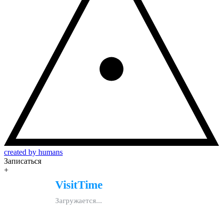
created by humans
Записаться
+