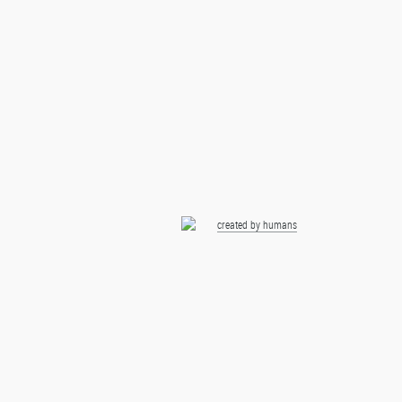
created by humans