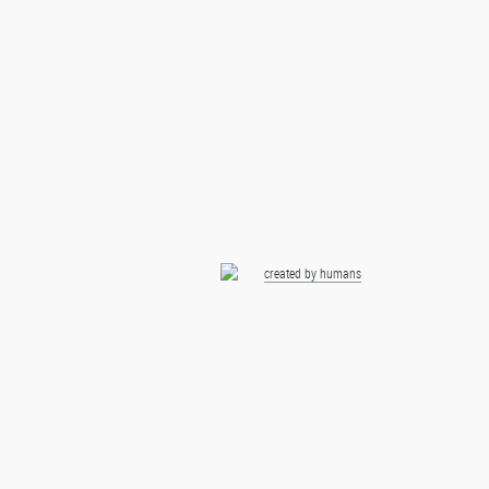
created by humans